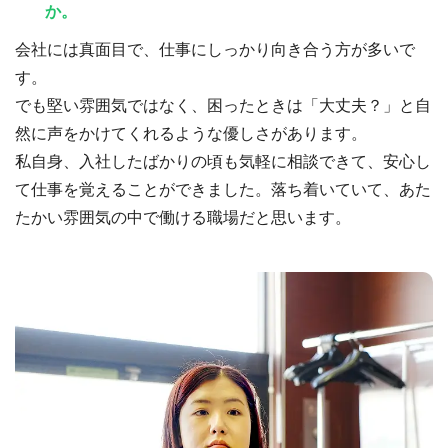
か。
会社には真面目で、仕事にしっかり向き合う方が多いで
す。
でも堅い雰囲気ではなく、困ったときは「大丈夫？」と自
然に声をかけてくれるような優しさがあります。
私自身、入社したばかりの頃も気軽に相談できて、安心し
て仕事を覚えることができました。落ち着いていて、あた
たかい雰囲気の中で働ける職場だと思います。