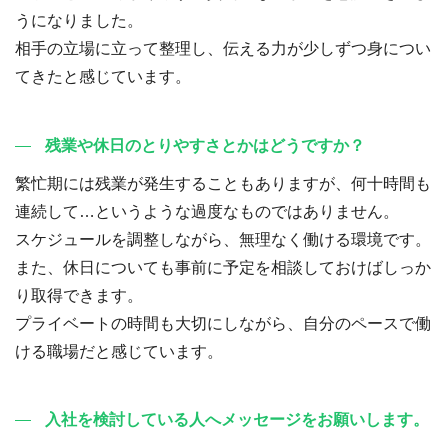
うになりました。
相手の立場に立って整理し、伝える力が少しずつ身につい
てきたと感じています。
残業や休日のとりやすさとかはどうですか？
繁忙期には残業が発生することもありますが、何十時間も
連続して…というような過度なものではありません。
スケジュールを調整しながら、無理なく働ける環境です。
また、休日についても事前に予定を相談しておけばしっか
り取得できます。
プライベートの時間も大切にしながら、自分のペースで働
ける職場だと感じています。
入社を検討している人へメッセージをお願いします。