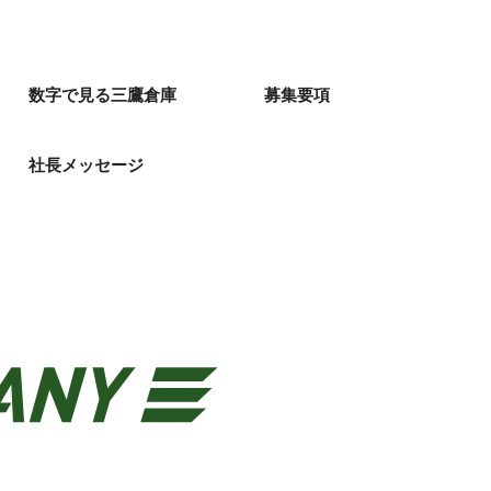
数字で見る三鷹倉庫
募集要項
社長メッセージ
。