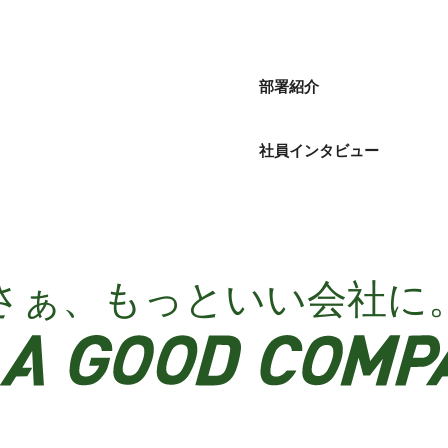
部署紹介
社員インタビュー
さぁ、もっといい会社に