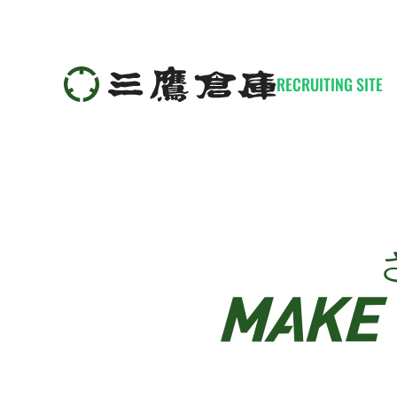
RECRUITING SITE