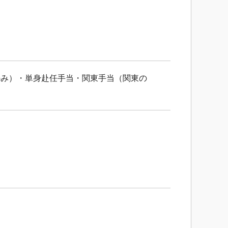
のみ）・単身赴任手当・関東手当（関東の