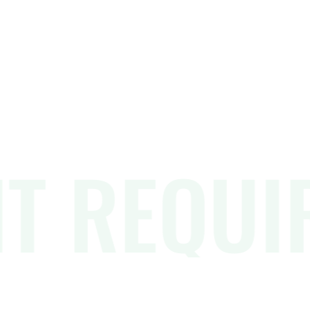
T REQUI