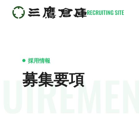
RECRUITING SITE
採用情報
UIREMEN
募集要項