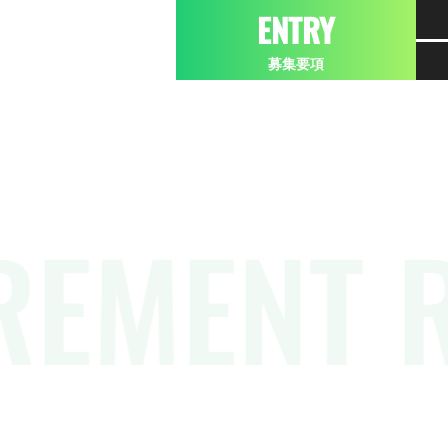
ENTRY
募集要項
REMENT 