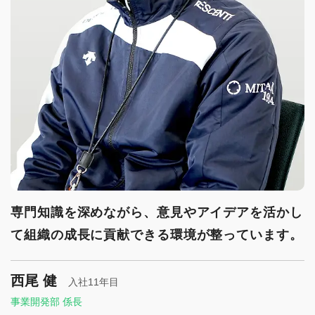
専門知識を深めながら、意見やアイデアを活かし
て組織の成長に貢献できる環境が整っています。
西尾 健
入社11年目
事業開発部 係長