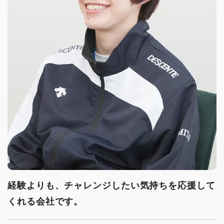
経験よりも、チャレンジしたい気持ちを応援して
くれる会社です。