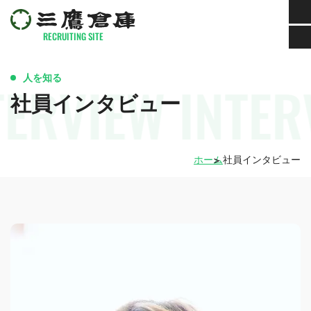
RECRUITING SITE
人を知る
TERVIEW INTER
社員インタビュー
ホーム
社員インタビュー