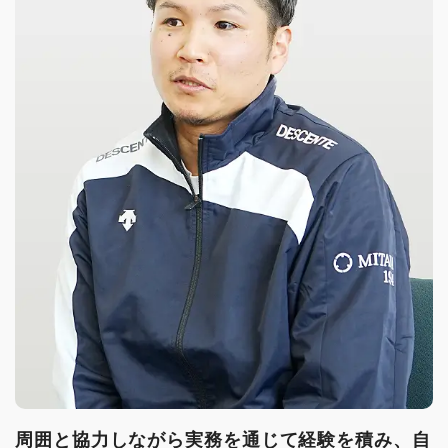
周囲と協力しながら実務を通じて経験を積み、自