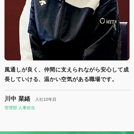
風通しが良く、仲間に支えられながら安心して成
長していける、温かい空気がある職場です。
川中 菜緒
入社10年目
管理部 人事担当