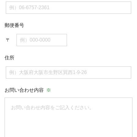
郵便番号
〒
住所
お問い合わせ内容