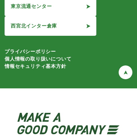
東京流通センター
西宮北インター倉庫
プライバシーポリシー
個人情報の取り扱いについて
情報セキュリティ基本方針