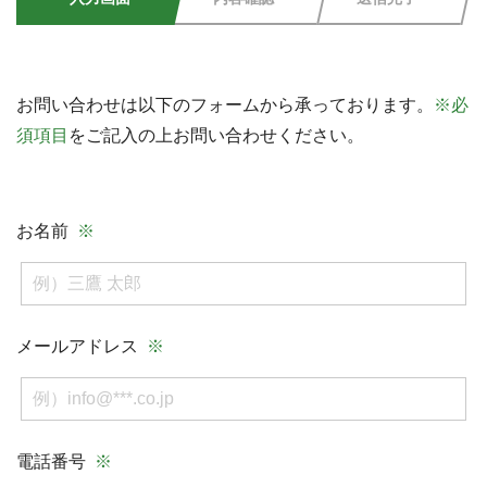
お問い合わせは以下のフォームから承っております。
※必
須項目
をご記入の上お問い合わせください。
お名前
メールアドレス
電話番号