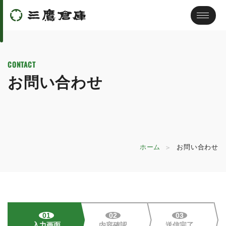
CONTACT
お問い合わせ
ホーム
お問い合わせ
01
02
03
入力画面
内容確認
送信完了