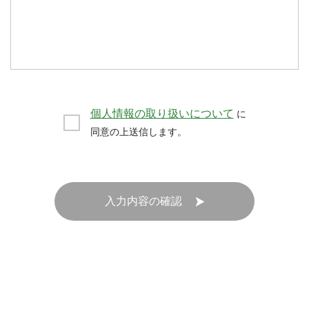
個人情報の取り扱いについて
に
同意の上送信します。
入力内容の確認