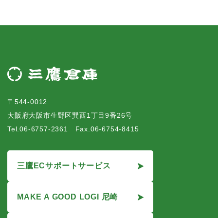
〒544-0012
大阪府大阪市生野区巽西1丁目9番26号
Tel.06-6757-2361 Fax.06-6754-8415
三鷹ECサポートサービス
MAKE A GOOD LOGI 尼崎