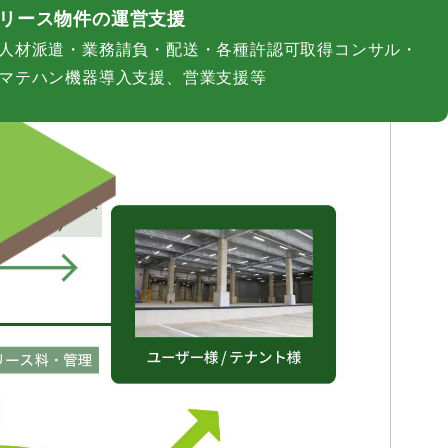
リース物件の運営支援
人材派遣・業務請負・配送・各種許認可取得コンサル・
マテハン機器導入支援、営業支援等