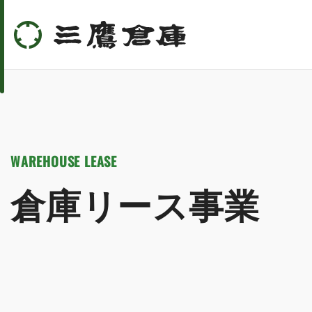
WAREHOUSE LEASE
倉庫リース事業