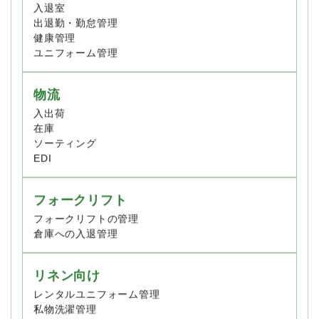
食品工場向け
入退室
出退勤・勤怠管理
健康管理
ユニフォーム管理
物流
入出荷
在庫
ソーティング
EDI
フォークリフト
フォークリフトの管理
倉庫への入退管理
リネン向け
レンタルユニフォーム管理