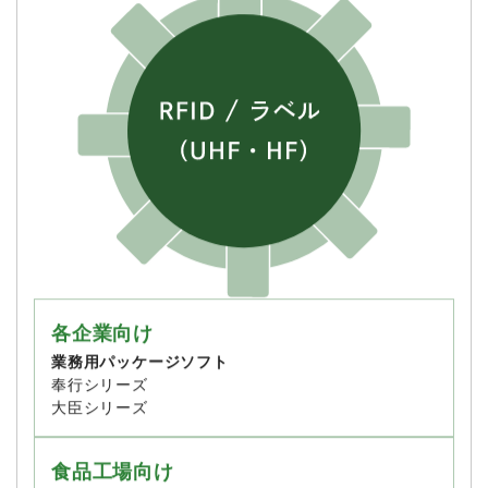
各企業向け
業務用パッケージソフト
奉行シリーズ
大臣シリーズ