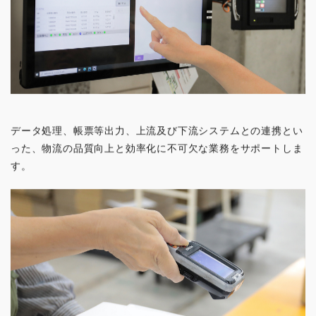
データ処理、帳票等出力、上流及び下流システムとの連携とい
った、物流の品質向上と効率化に不可欠な業務をサポートしま
す。