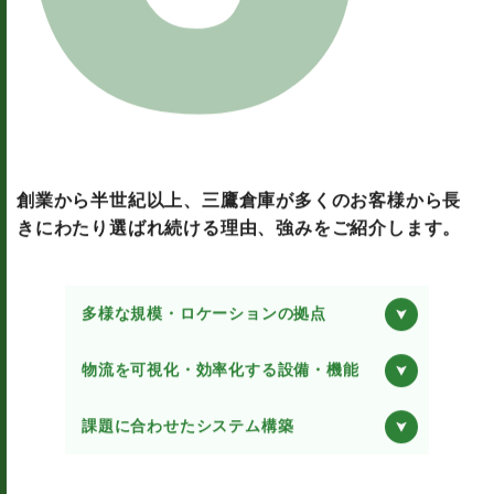
創業から半世紀以上、三鷹倉庫が多くのお客様から長
きにわたり選ばれ続ける理由、強みをご紹介します。
多様な規模・ロケーションの拠点
物流を可視化・効率化する設備・機能
課題に合わせたシステム構築