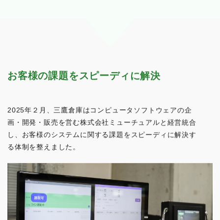
どのような場合でも、生命線となるのが「システム」です。
お客様の課題をスピーディに解決
2025年２月、三鷹倉庫はコンピュータソフトウェアの企
画・開発・販売を営む株式会社ミューチュアルと経営統合
し、お客様のシステムに関する課題をスピーディに解決す
る体制を整えました。