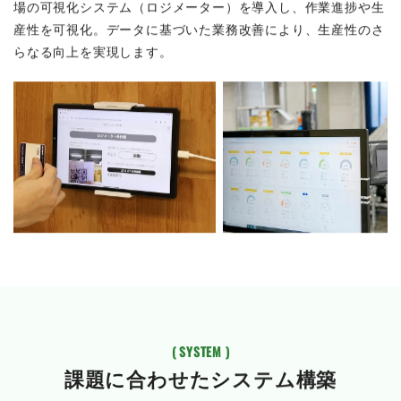
物流現場の可視化システムにより、高い生産性を実現。
物流現
場の可視化システム（ロジメーター）を導入し、作業進捗や生
産性を可視化。
データに基づいた業務改善により、生産性のさ
らなる向上を実現します。
( SYSTEM )