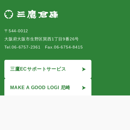
〒544-0012
大阪府大阪市生野区巽西1丁目9番26号
Tel.06-6757-2361 Fax.06-6754-8415
三鷹ECサポートサービス
MAKE A GOOD LOGI 尼崎
東京流通センター