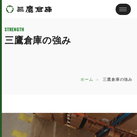
STRENGTH
三鷹倉庫の強み
ホーム
三鷹倉庫の強み