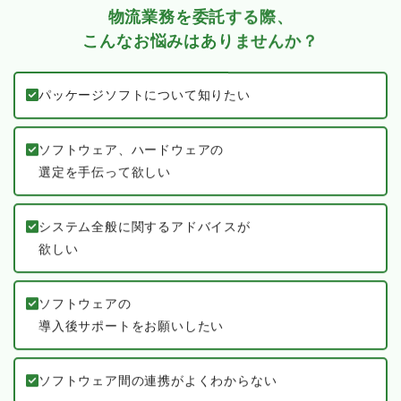
課題に合わせたシステム構築
物流業務を委託する際、
こんなお悩みはありませんか？
パッケージソフトについて知りたい
ソフトウェア、ハードウェアの
選定を手伝って欲しい
システム全般に関するアドバイスが
欲しい
ソフトウェアの
導入後サポートをお願いしたい