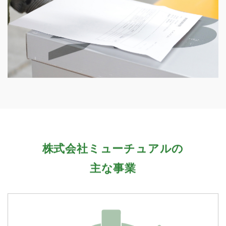
株式会社ミューチュアルの
主な事業