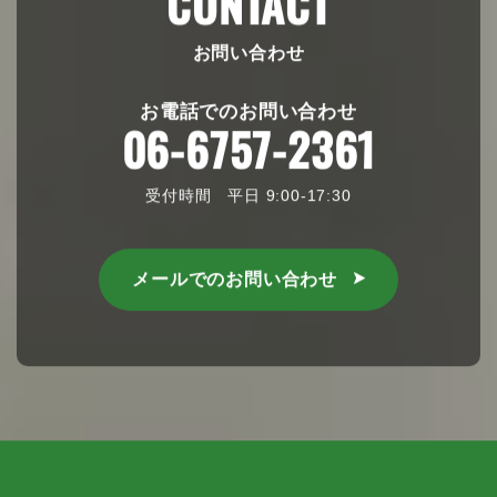
CONTACT
お問い合わせ
お電話でのお問い合わせ
06-6757-2361
受付時間 平日 9:00-17:30
メールでのお問い合わせ