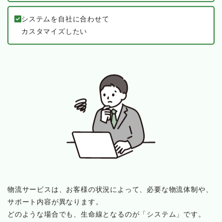
ソフトウェア間の連携がよくわからない
システムを自社に合わせて
カスタマイズしたい
物流サービスは、お客様の状況によって、必要な物流体制や、
サポート内容が異なります。