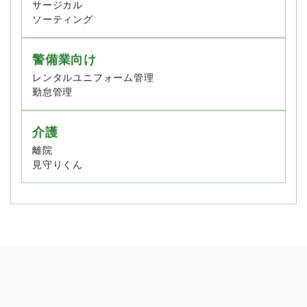
私物洗濯管理
サージカル
ソーティング
警備業向け
レンタルユニフォーム管理
勤怠管理
介護
離院
見守りくん