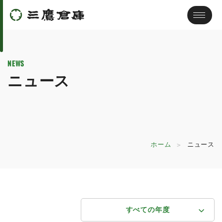
NEWS
ニュース
ホーム
ニュース
すべての年度