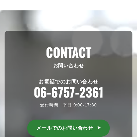
CONTACT
お問い合わせ
お電話でのお問い合わせ
06-6757-2361
受付時間 平日 9:00-17:30
メールでのお問い合わせ