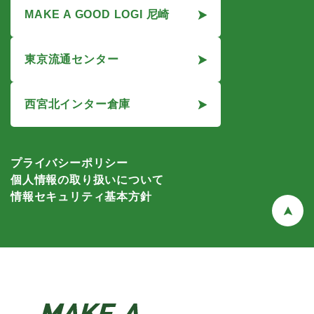
MAKE A GOOD LOGI 尼崎
東京流通センター
西宮北インター倉庫
プライバシーポリシー
個人情報の取り扱いについて
情報セキュリティ基本方針