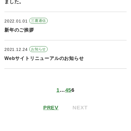
ました。
2022.01.01
三鷹通信
新年のご挨拶
2021.12.24
お知らせ
Webサイトリニューアルのお知らせ
1
…
4
5
6
PREV
NEXT