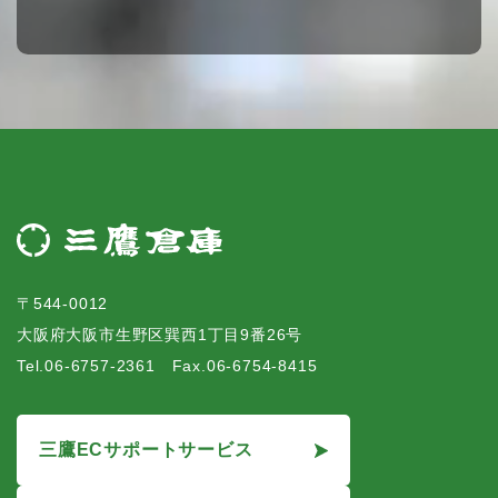
〒544-0012
大阪府大阪市生野区巽西1丁目9番26号
Tel.06-6757-2361 Fax.06-6754-8415
三鷹ECサポートサービス