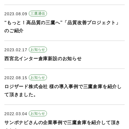
2023.08.09
三鷹通信
“もっと！高品質の三鷹へ”「品質改善プロジェクト」
のご紹介
2023.02.17
お知らせ
西宮北インター倉庫新設のお知らせ
2022.08.15
お知らせ
ロジザード株式会社 様の導入事例で三鷹倉庫を紹介し
て頂きました。
2022.03.04
お知らせ
サンポナビさんの企業事例で三鷹倉庫を紹介して頂き