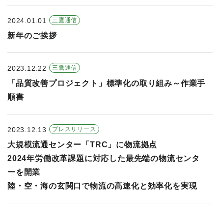
2024.01.01
三鷹通信
新年のご挨拶
2023.12.22
三鷹通信
「品質改善プロジェクト」標準化の取り組み～作業手
順書
2023.12.13
プレスリリース
大規模流通センター「TRC」に物流拠点
2024年労働改革課題に対応した最先端の物流センタ
ーを開業
陸・空・海の玄関口で物流の高速化と効率化を実現