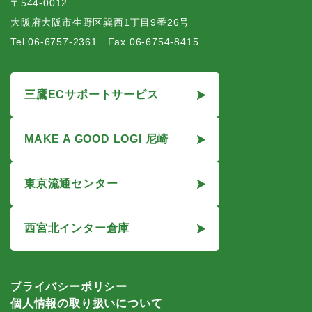
〒544-0012
大阪府大阪市生野区巽西1丁目9番26号
Tel.06-6757-2361 Fax.06-6754-8415
三鷹ECサポートサービス
MAKE A GOOD LOGI 尼崎
東京流通センター
西宮北インター倉庫
プライバシーポリシー
個人情報の取り扱いについて