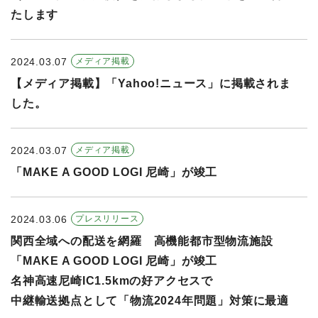
たします
2024.03.07
メディア掲載
【メディア掲載】「Yahoo!ニュース」に掲載されま
した。
2024.03.07
メディア掲載
「MAKE A GOOD LOGI 尼崎」が竣工
2024.03.06
プレスリリース
関西全域への配送を網羅 高機能都市型物流施設
「MAKE A GOOD LOGI 尼崎」が竣工
名神高速尼崎IC1.5kmの好アクセスで
中継輸送拠点として「物流2024年問題」対策に最適