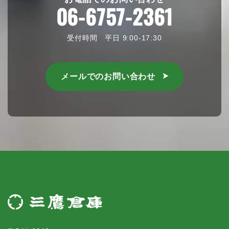
06-6757-2361
受付時間 平日 9:00-17:30
メールでのお問い合わせ