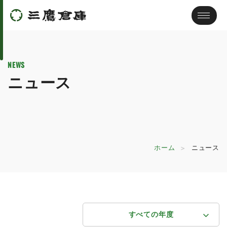
NEWS
ニュース
ホーム
ニュース
すべての年度