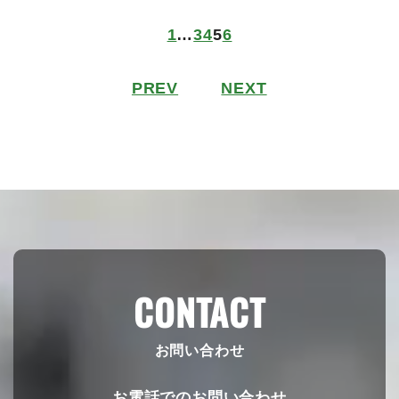
1
…
3
4
5
6
PREV
NEXT
CONTACT
お問い合わせ
お電話でのお問い合わせ