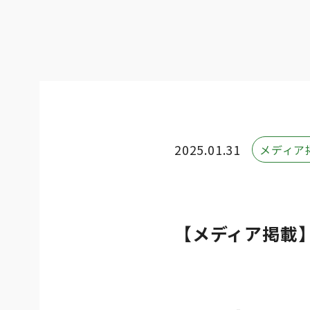
2025.01.31
メディア
【メディア掲載】「