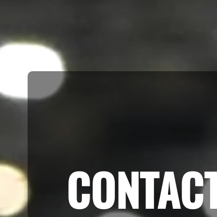
CONTAC