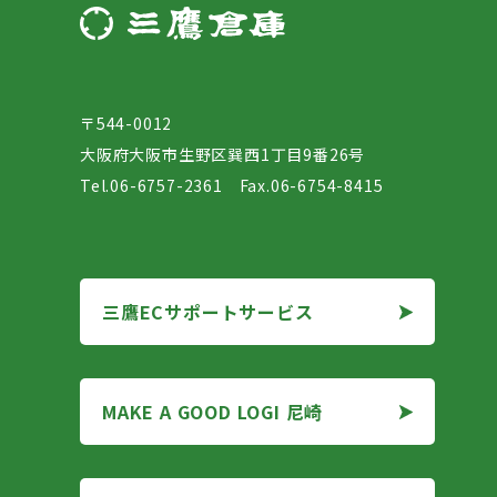
〒544-0012
大阪府大阪市生野区巽西1丁目9番26号
Tel.06-6757-2361 Fax.06-6754-8415
三鷹ECサポートサービス
三鷹ECサポートサービス
MAKE A GOOD LOGI 尼崎
MAKE A GOOD LOGI 尼崎