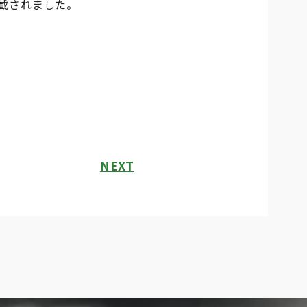
事が記載されました。
NEXT