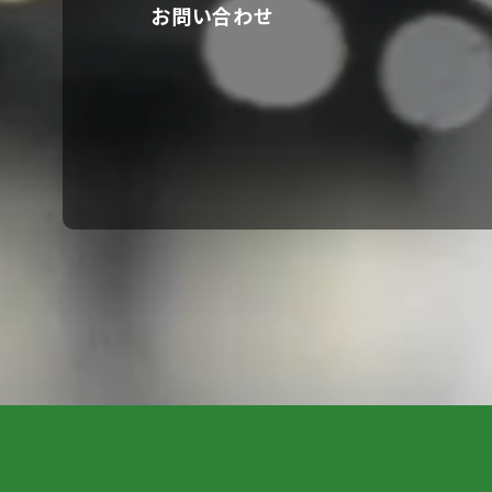
お問い合わせ