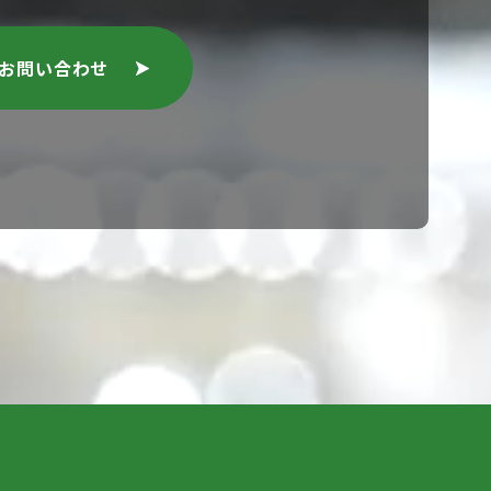
のお問い合わせ