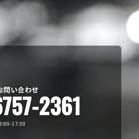
お問い合わせ
6757-2361
00-17:30