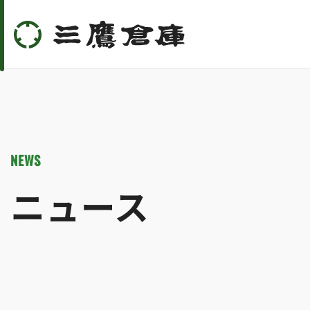
NEWS
ニュース