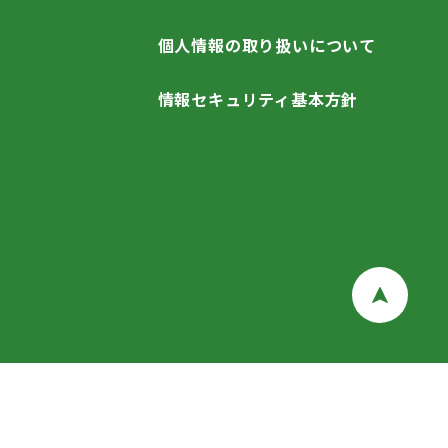
個人情報の取り扱いについて
情報セキュリティ基本方針