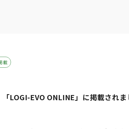
掲載
LOGI-EVO ONLINE」に掲載され