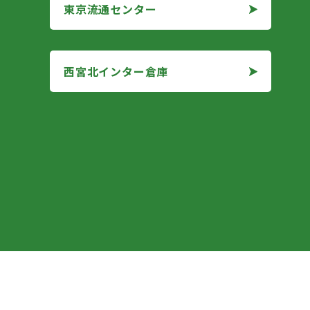
東京流通センター
東京流通センター
西宮北インター倉庫
西宮北インター倉庫