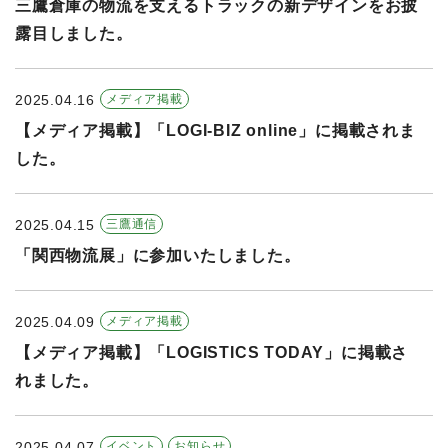
三鷹倉庫の物流を支えるトラックの新デザインをお披
露目しました。
2025.04.16
メディア掲載
【メディア掲載】「LOGI-BIZ online」に掲載されま
した。
2025.04.15
三鷹通信
「関西物流展」に参加いたしました。
2025.04.09
メディア掲載
【メディア掲載】「LOGISTICS TODAY」に掲載さ
れました。
2025.04.07
イベント
お知らせ