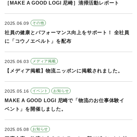
［MAKE A GOOD LOGI 尼崎］清掃活動レポート
2025.06.09
その他
社員の健康とパフォーマンス向上をサポート！ 全社員
に「コウノエベルト」を配布
2025.06.03
メディア掲載
【メディア掲載】物流ニッポンに掲載されました。
2025.05.16
イベント
お知らせ
MAKE A GOOD LOGI 尼崎で「物流のお仕事体験イ
ベント」を開催しました。
2025.05.08
お知らせ