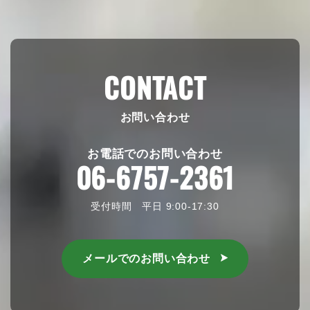
CONTACT
お問い合わせ
お電話でのお問い合わせ
06-6757-2361
受付時間 平日 9:00-17:30
メールでのお問い合わせ