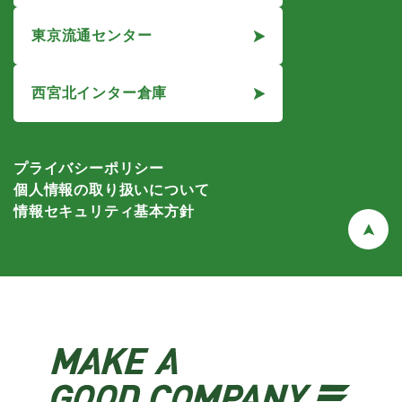
東京流通センター
西宮北インター倉庫
プライバシーポリシー
個人情報の取り扱いについて
情報セキュリティ基本方針