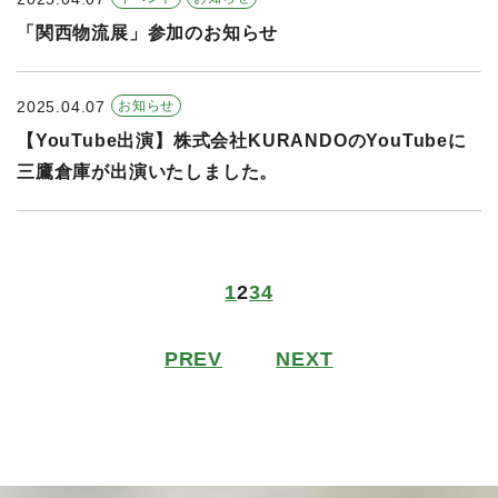
「関西物流展」参加のお知らせ
2025.04.07
お知らせ
【YouTube出演】株式会社KURANDOのYouTubeに
三鷹倉庫が出演いたしました。
1
2
3
4
PREV
NEXT