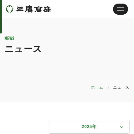
NEWS
ニュース
ホーム
ニュース
2025年