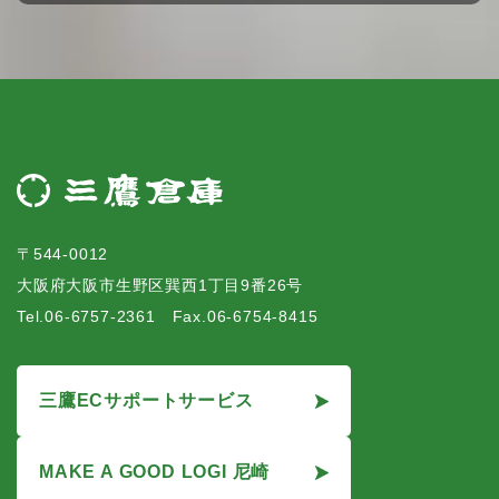
〒544-0012
大阪府大阪市生野区巽西1丁目9番26号
Tel.06-6757-2361 Fax.06-6754-8415
三鷹ECサポートサービス
MAKE A GOOD LOGI 尼崎