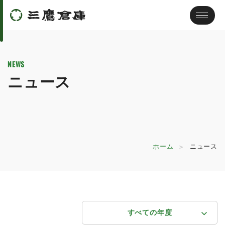
NEWS
ニュース
ホーム
ニュース
すべての年度