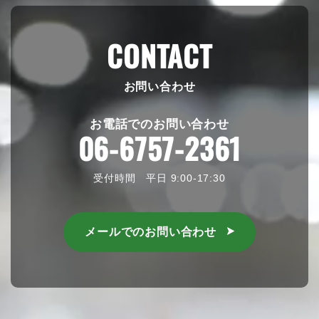
CONTACT
お問い合わせ
お電話でのお問い合わせ
06-6757-2361
受付時間 平日 9:00-17:30
メールでのお問い合わせ