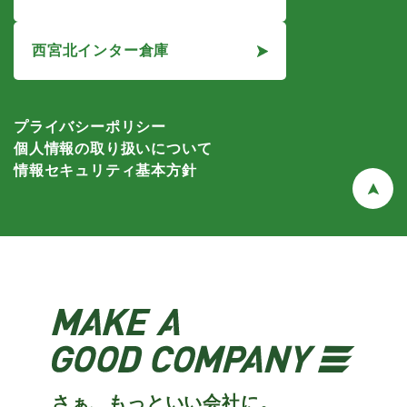
西宮北インター倉庫
プライバシーポリシー
個人情報の取り扱いについて
情報セキュリティ基本方針
さぁ、もっといい会社に。