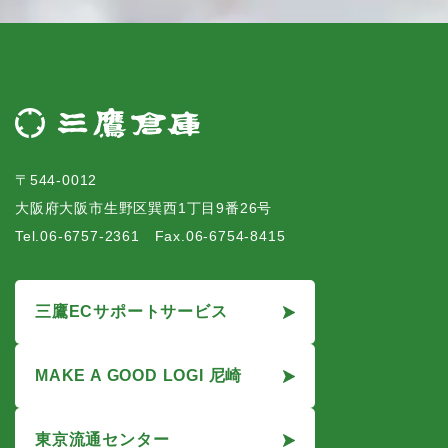
〒544-0012
大阪府大阪市生野区巽西1丁目9番26号
Tel.06-6757-2361 Fax.06-6754-8415
三鷹ECサポートサービス
MAKE A GOOD LOGI 尼崎
東京流通センター