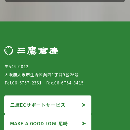
〒544-0012
大阪府大阪市生野区巽西1丁目9番26号
Tel.06-6757-2361 Fax.06-6754-8415
三鷹ECサポートサービス
MAKE A GOOD LOGI 尼崎