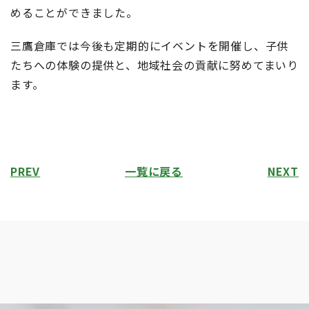
めることができました。
三鷹倉庫では今後も定期的にイベントを開催し、子供
たちへの体験の提供と、地域社会の貢献に努めてまいり
ます。
PREV
一覧に戻る
NEXT