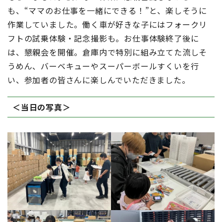
も、“ママのお仕事を一緒にできる！”と、楽しそうに
作業していました。働く車が好きな子にはフォークリ
フトの試乗体験・記念撮影も。お仕事体験終了後に
は、懇親会を開催。倉庫内で特別に組み立てた流しそ
うめん、バーベキューやスーパーボールすくいを行
い、参加者の皆さんに楽しんでいただきました。
＜当日の写真＞