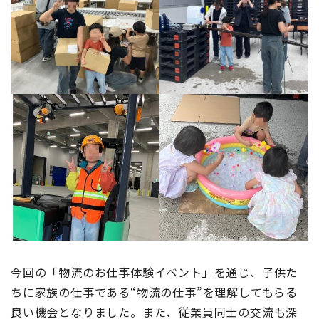
今回の「物流のお仕事体験イベント」を通じ、子供た
ちに家族の仕事である“物流の仕事”を理解してもらる
良い機会となりました。また、従業員同士の交流も深