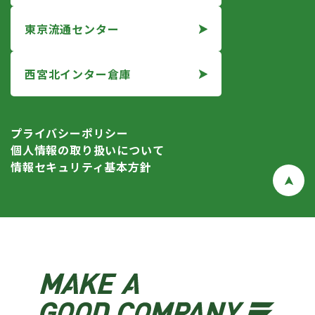
東京流通センター
西宮北インター倉庫
プライバシーポリシー
個人情報の取り扱いについて
情報セキュリティ基本方針