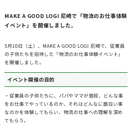
MAKE A GOOD LOGI 尼崎で「物流のお仕事体験
イベント」を開催しました。
5月10日（土）、MAKE A GOOD LOGI 尼崎で、従業員
の子供たちを招待した「物流のお仕事体験イベント」
を開催しました。
イベント開催の目的
・従業員の子供たちに、パパやママが普段、どんな事
をお仕事でやっているのか、それはどんなに面白い事
なのかを体験してもらい、物流の仕事への理解を深め
てもらう。