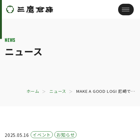
NEWS
ニュース
ホーム
ニュース
MAKE A GOOD LOGI 尼崎で…
イベント
お知らせ
2025.05.16