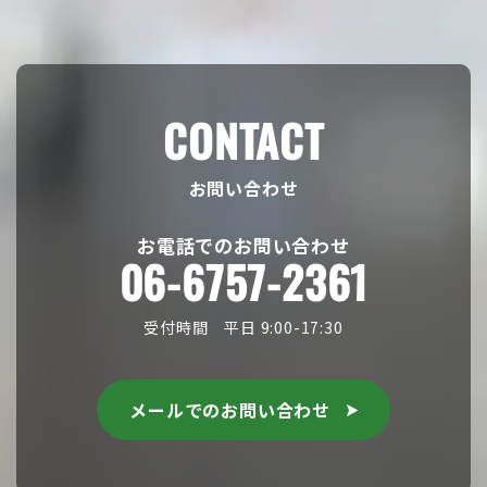
CONTACT
お問い合わせ
お電話でのお問い合わせ
06-6757-2361
受付時間 平日 9:00-17:30
メールでのお問い合わせ