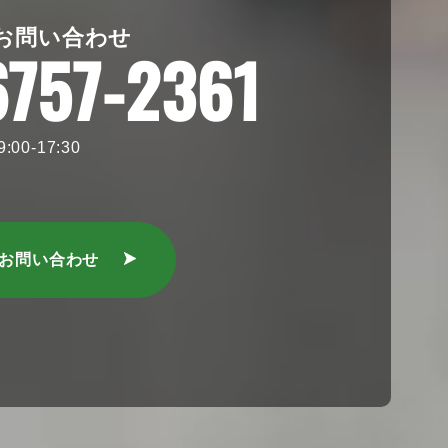
お問い合わせ
6757-2361
00-17:30
のお問い合わせ