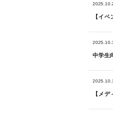
2025.10.
【イベ
2025.10.
中学生
2025.10.
【メデ