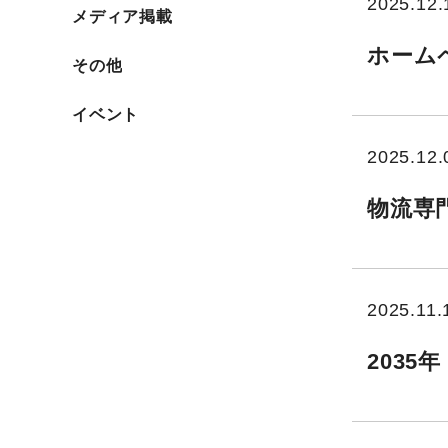
2025.12.
メディア掲載
メディア掲載
ホーム
その他
その他
イベント
イベント
2025.12.
物流専
2025.11.
203