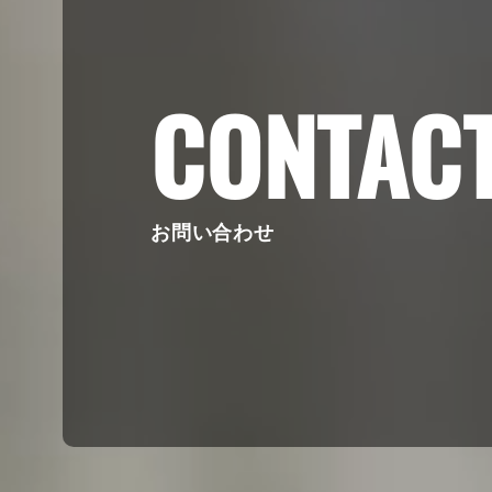
CONTAC
お問い合わせ