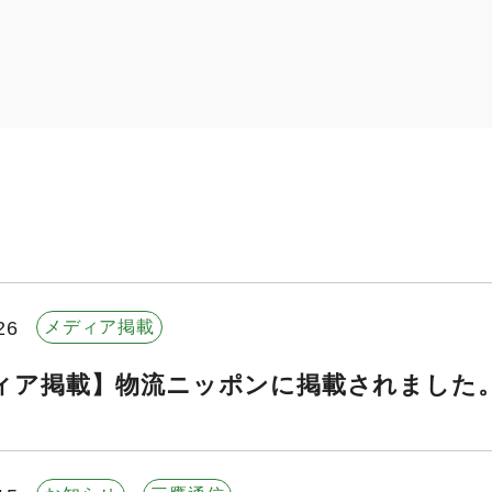
26
メディア掲載
ィア掲載】物流ニッポンに掲載されました