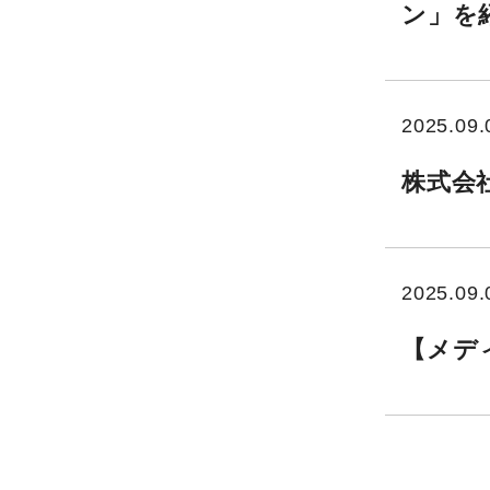
ン」を
2025.09.
株式会
2025.09.
【メディ