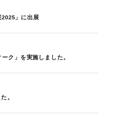
2025」に出展
ィーク」を実施しました。
した。