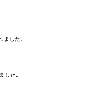
されました。
れました。