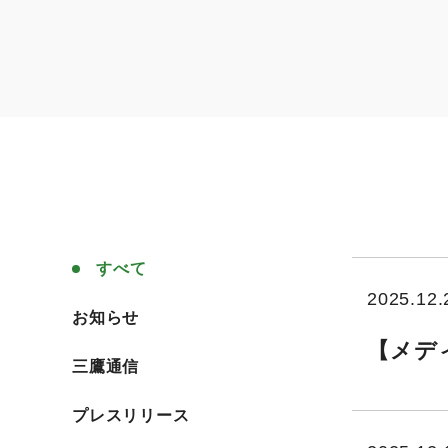
すべて
2025.12.
すべて
お知らせ
【メデ
お知らせ
三鷹通信
三鷹通信
プレスリリース
プレスリリース