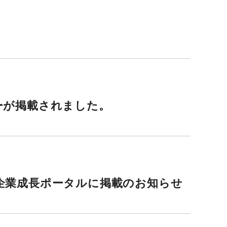
2022年
2022年
2021年
2021年
ーが掲載されました。
0億企業成長ポータルに掲載のお知らせ