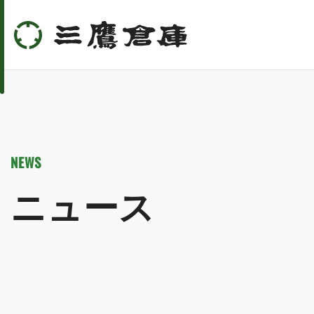
NEWS
ニュース