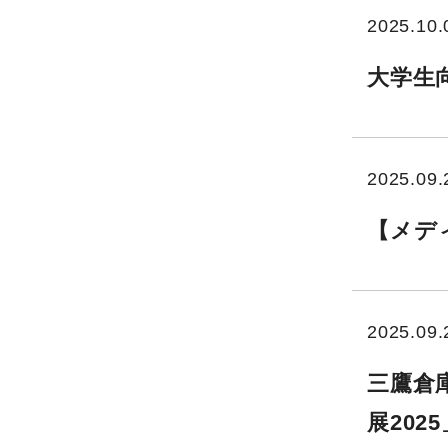
2025.10.
大学生
2025.09.
【メディ
2025.09.
三鷹倉
展20