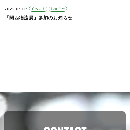
2025.04.07
イベント
お知らせ
「関西物流展」参加のお知らせ