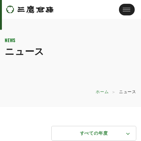
NEWS
ニュース
ホーム
ニュース
すべての年度