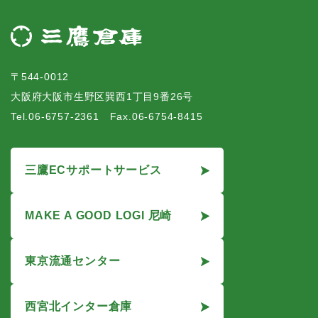
〒544-0012
大阪府大阪市生野区巽西1丁目9番26号
Tel.06-6757-2361 Fax.06-6754-8415
三鷹ECサポートサービス
MAKE A GOOD LOGI 尼崎
東京流通センター
西宮北インター倉庫