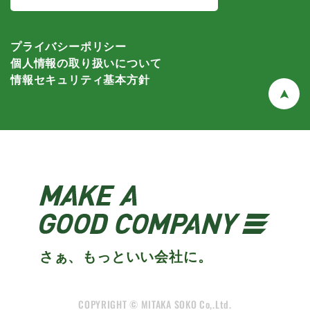
プライバシーポリシー
個人情報の取り扱いについて
情報セキュリティ基本方針
さぁ、もっといい会社に。
COPYRIGHT © MITAKA SOKO Co,.Ltd.