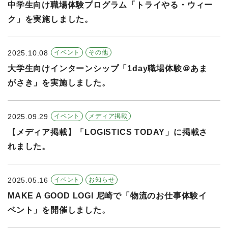
中学生向け職場体験プログラム「トライやる・ウィー
ク」を実施しました。
2025.10.08
イベント
その他
大学生向けインターンシップ「1day職場体験＠あま
がさき」を実施しました。
2025.09.29
イベント
メディア掲載
【メディア掲載】「LOGISTICS TODAY」に掲載さ
れました。
2025.05.16
イベント
お知らせ
MAKE A GOOD LOGI 尼崎で「物流のお仕事体験イ
ベント」を開催しました。