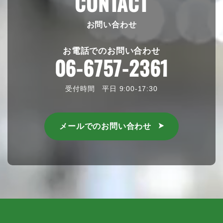
CONTACT
お問い合わせ
お電話でのお問い合わせ
06-6757-2361
受付時間 平日 9:00-17:30
メールでのお問い合わせ