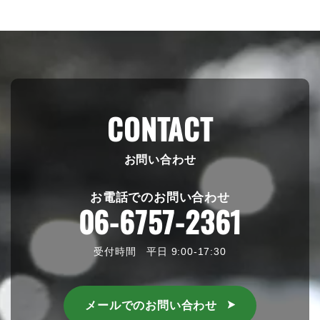
CONTACT
お問い合わせ
お電話でのお問い合わせ
06-6757-2361
受付時間 平日 9:00-17:30
メールでのお問い合わせ