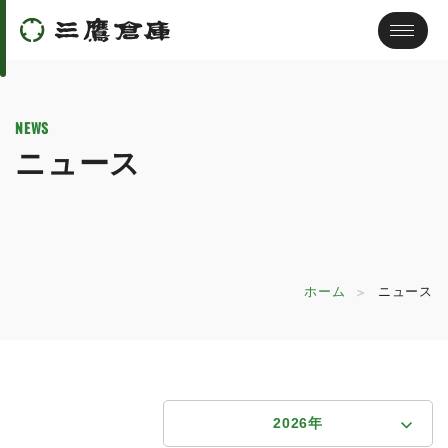
NEWS
ニュース
ホーム
ニュース
2026年