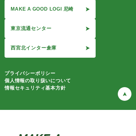
MAKE A GOOD LOGI 尼崎
東京流通センター
西宮北インター倉庫
プライバシーポリシー
個人情報の取り扱いについて
情報セキュリティ基本方針