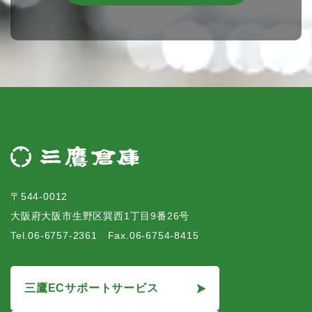
〒544-0012
大阪府大阪市生野区巽西1丁目9番26号
Tel.06-6757-2361 Fax.06-6754-8415
三鷹ECサポートサービス