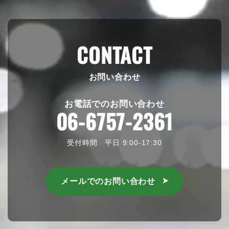
CONTACT
お問い合わせ
お電話でのお問い合わせ
06-6757-2361
受付時間 平日 9:00-17:30
メールでのお問い合わせ