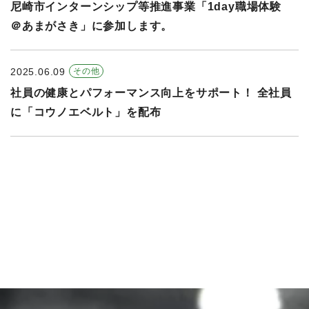
尼崎市インターンシップ等推進事業「1day職場体験
＠あまがさき」に参加します。
2025.06.09
その他
社員の健康とパフォーマンス向上をサポート！ 全社員
に「コウノエベルト」を配布