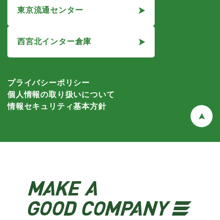
東京流通センター
西宮北インター倉庫
プライバシーポリシー
個人情報の取り扱いについて
情報セキュリティ基本方針