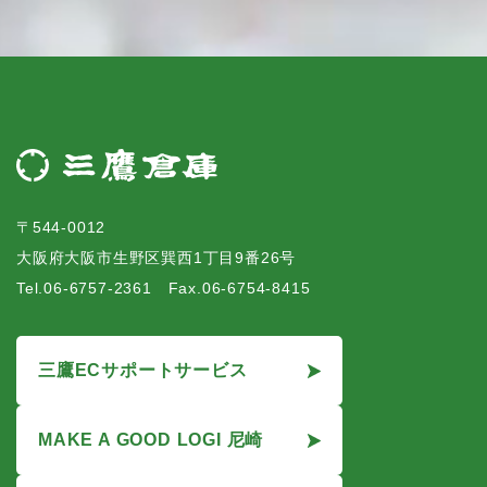
〒544-0012
大阪府大阪市生野区巽西1丁目9番26号
Tel.06-6757-2361 Fax.06-6754-8415
三鷹ECサポートサービス
MAKE A GOOD LOGI 尼崎