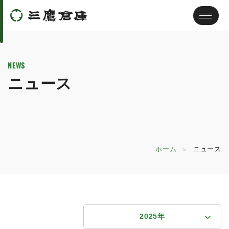
NEWS
ニュース
ホーム
ニュース
2025年