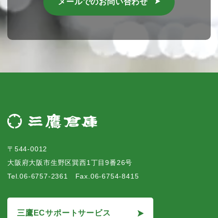
メールでのお問い合わせ
〒544-0012
大阪府大阪市生野区巽西1丁目9番26号
Tel.06-6757-2361 Fax.06-6754-8415
三鷹ECサポートサービス