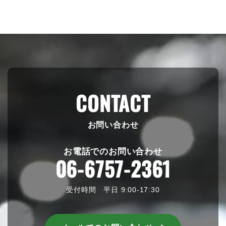
CONTACT
お問い合わせ
お電話でのお問い合わせ
06-6757-2361
受付時間 平日 9:00-17:30