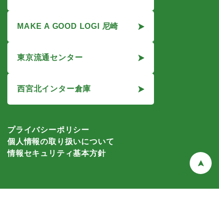
MAKE A GOOD LOGI 尼崎
東京流通センター
西宮北インター倉庫
プライバシーポリシー
個人情報の取り扱いについて
情報セキュリティ基本方針