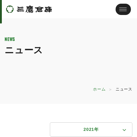
NEWS
ニュース
ホーム
ニュース
2021年