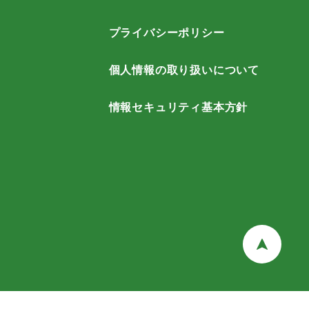
プライバシーポリシー
個人情報の取り扱いについて
情報セキュリティ基本方針