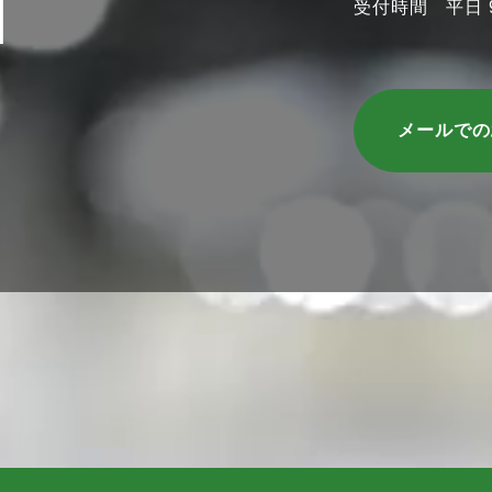
受付時間 平日 9:
メールで