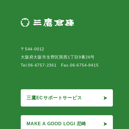
〒544-0012
大阪府大阪市生野区巽西1丁目9番26号
Tel.06-6757-2361 Fax.06-6754-8415
三鷹ECサポートサービス
三鷹ECサポートサービス
MAKE A GOOD LOGI 尼崎