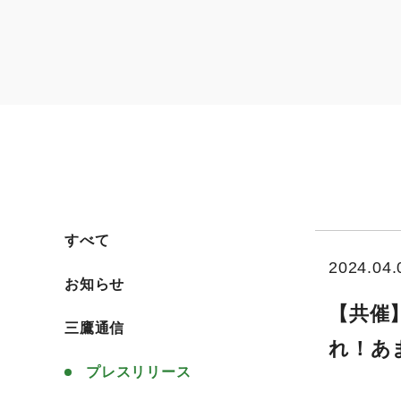
すべて
2024.04.
すべて
お知らせ
【共催
お知らせ
三鷹通信
れ！あま
三鷹通信
プレスリリース
プレスリリース