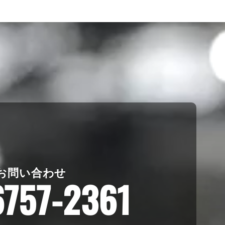
お問い合わせ
6757-2361