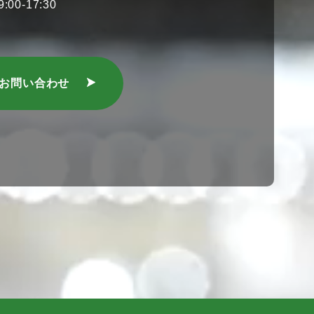
00-17:30
のお問い合わせ