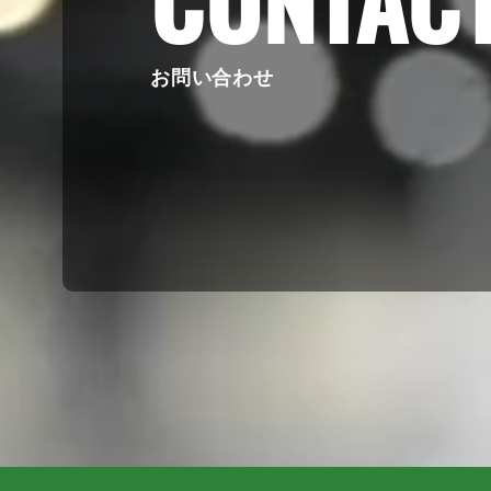
お問い合わせ