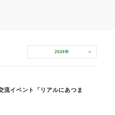
ホーム
2024年
すべての年度
2026年
2026年
2025年
域交流イベント「リアルにあつま
2025年
2024年
2024年
2023年
2023年