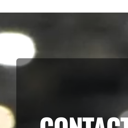
CONTAC