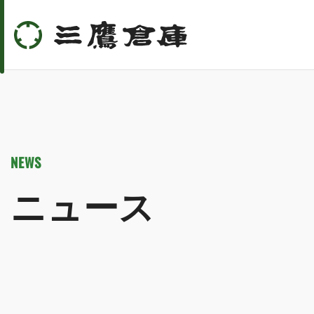
NEWS
ニュース