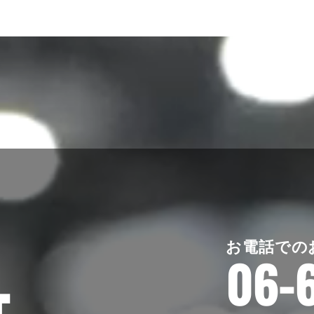
お電話での
06-