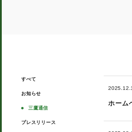
すべて
2025.12.
すべて
お知らせ
ホーム
お知らせ
三鷹通信
三鷹通信
プレスリリース
プレスリリース