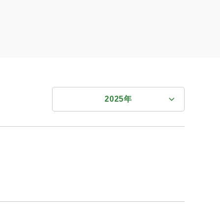
ホーム
2025年
すべての年度
2026年
2026年
2025年
2025年
2024年
2024年
2023年
2023年