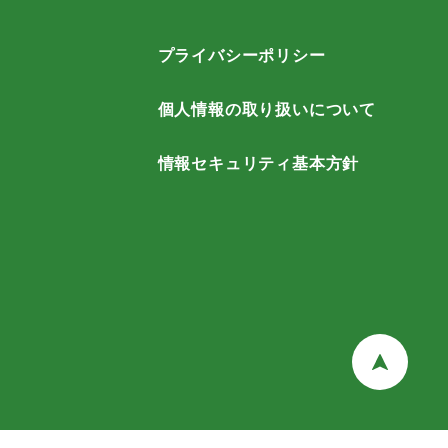
プライバシーポリシー
個人情報の取り扱いについて
情報セキュリティ基本方針