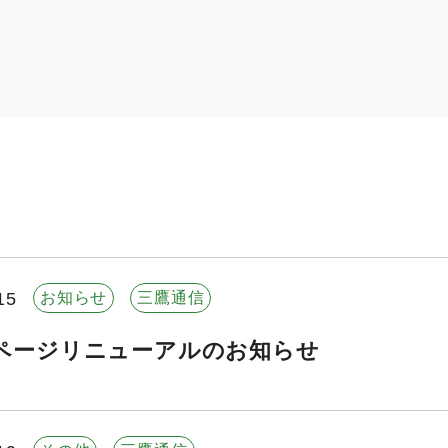
15
お知らせ
三鷹通信
ページリニューアルのお知らせ