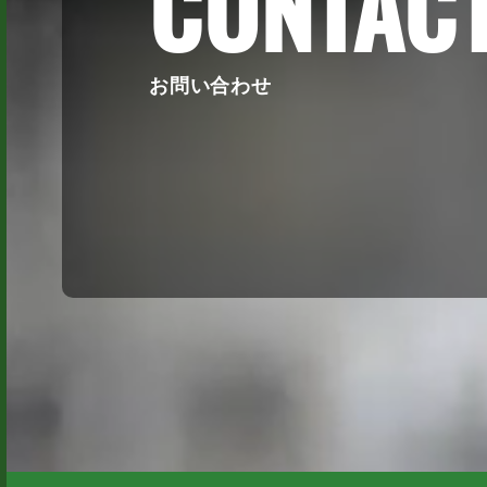
CONTAC
お問い合わせ