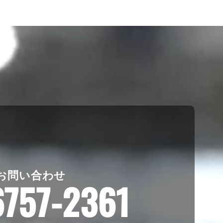
お問い合わせ
6757-2361