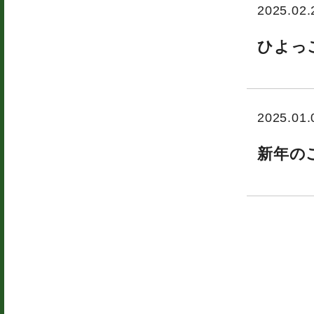
2025.02.
ひよっ
2025.01.
新年の