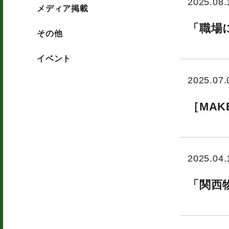
2025.08.
メディア掲載
メディア掲載
「職場
その他
その他
イベント
イベント
2025.07.
［MAK
2025.04.
「関西