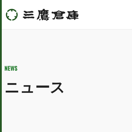
NEWS
ニュース