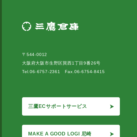
〒544-0012
大阪府大阪市生野区巽西1丁目9番26号
Tel.06-6757-2361 Fax.06-6754-8415
三鷹ECサポートサービス
三鷹ECサポートサービス
MAKE A GOOD LOGI 尼崎