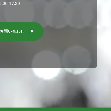
00-17:30
のお問い合わせ