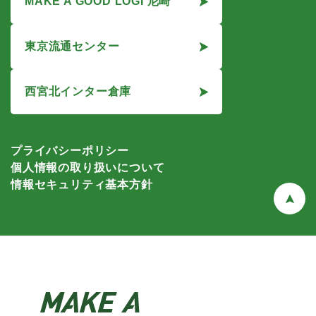
MAKE A GOOD LOGI 尼崎
東京流通センター
西宮北インター倉庫
プライバシーポリシー
個人情報の取り扱いについて
情報セキュリティ基本方針