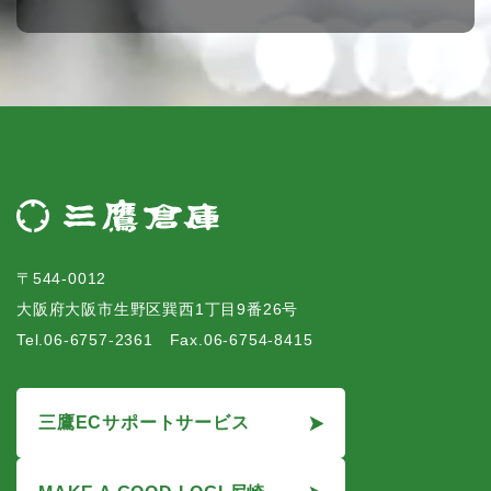
〒544-0012
大阪府大阪市生野区巽西1丁目9番26号
Tel.06-6757-2361 Fax.06-6754-8415
三鷹ECサポートサービス