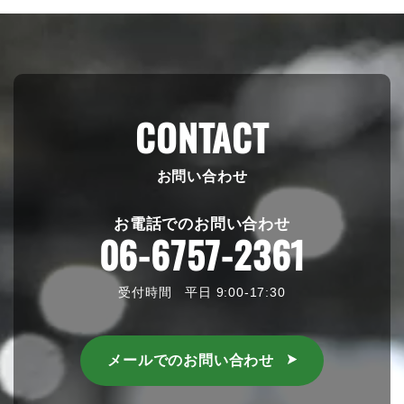
CONTACT
お問い合わせ
お電話でのお問い合わせ
06-6757-2361
受付時間 平日 9:00-17:30
メールでのお問い合わせ