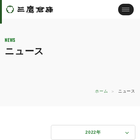
NEWS
ニュース
ホーム
ニュース
2022年