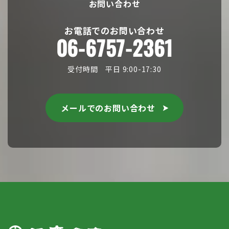
お問い合わせ
お電話でのお問い合わせ
06-6757-2361
受付時間 平日 9:00-17:30
メールでのお問い合わせ