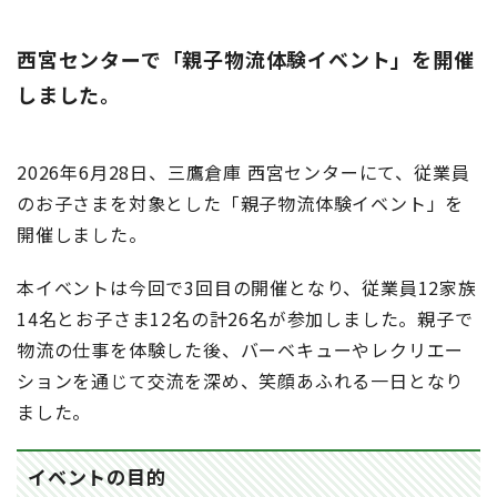
西宮センターで「親子物流体験イベント」を開催
しました。
2026年6月28日、三鷹倉庫 西宮センターにて、従業員
のお子さまを対象とした「親子物流体験イベント」を
開催しました。
本イベントは今回で3回目の開催となり、従業員12家族
14名とお子さま12名の計26名が参加しました。親子で
物流の仕事を体験した後、バーベキューやレクリエー
ションを通じて交流を深め、笑顔あふれる一日となり
ました。
イベントの目的