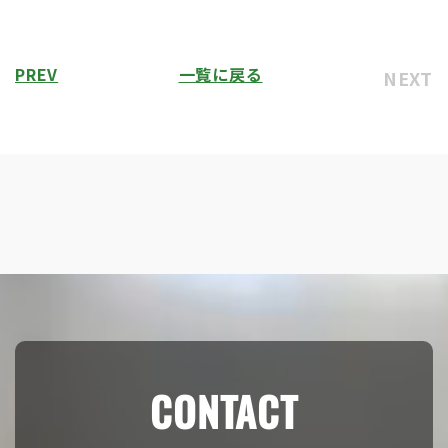
PREV
一覧に戻る
NEXT
CONTACT