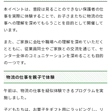
本イベントは、普段は見ることのできない保護者の仕
事を実際に体験することで、お子さまたちに物流の仕
事への理解を深めてもらうことを目的として開催して
います。
また、ご家族に会社や職場への理解を深めていただく
とともに、従業員同士やご家族との交流を通じて、セ
ンター全体のコミュニケーションを深めることも目的
の一つです。
物流の仕事を親子で体験
午前は、物流の仕事を疑似体験できるプログラムを実
施しました。
子どもたちは、お菓子をギフト用にラッピングし、リ