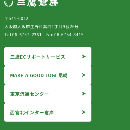
〒544-0012
大阪府大阪市生野区巽西1丁目9番26号
Tel.06-6757-2361 Fax.06-6754-8415
三鷹ECサポートサービス
MAKE A GOOD LOGI 尼崎
東京流通センター
西宮北インター倉庫