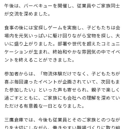
午後は、バーベキューを開催し、従業員やご家族同士
が交流を深めました。
食事の後には宝探しゲームを実施し、子どもたちは会
場内を元気いっぱいに駆け回りながら宝物を探し、大
いに盛り上がりました。部署や世代を超えたコミュニ
ケーションが生まれ、終始和やかな雰囲気の中でイベ
ントを終えることができました。
参加者からは、「物流体験だけでなく、子どもたちが
喜ぶ毎回違ったイベントが企画されていて、次回もま
た参加したい」といった声も寄せられ、親子で楽しく
過ごすとともに、ご家族にも会社への理解を深めてい
ただける有意義な一日となりました。
三鷹倉庫では、今後も従業員とそのご家族とのつなが
りを大切にしながら、働きやすい職場づくりに取り組