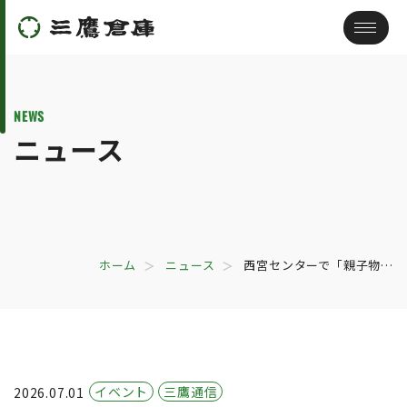
NEWS
ニュース
ホーム
ニュース
西宮センターで「親子物…
イベント
三鷹通信
2026.07.01