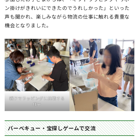
ン掛けがきれいにできたのでうれしかった」といった
声も聞かれ、楽しみながら物流の仕事に触れる貴重な
機会となりました。
親子でラッピングに挑戦する
様子
バーベキュー・宝探しゲームで交流