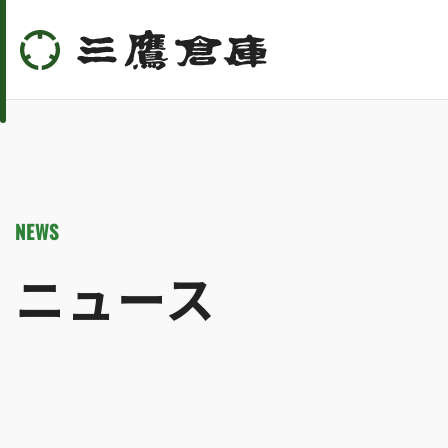
NEWS
ニュース