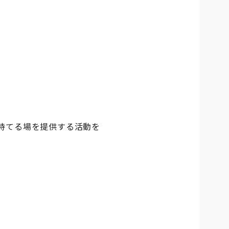
持てる場を提供する活動を