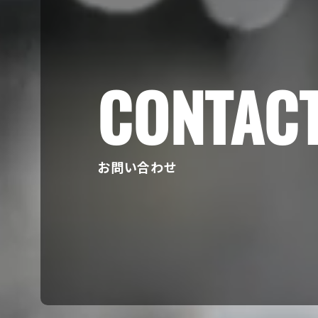
CONTAC
お問い合わせ