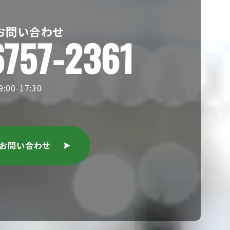
お問い合わせ
6757-2361
00-17:30
のお問い合わせ