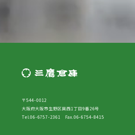
〒544-0012
大阪府大阪市生野区巽西1丁目9番26号
Tel.06-6757-2361 Fax.06-6754-8415