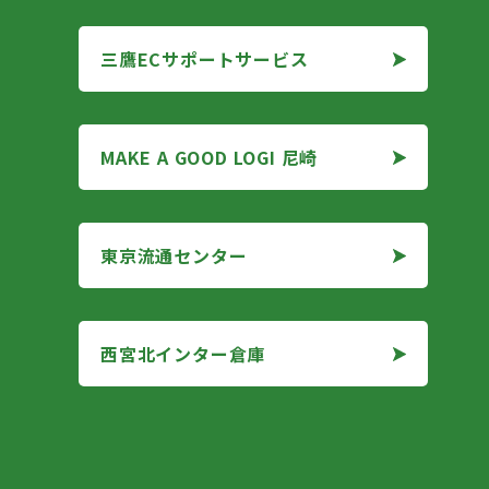
三鷹ECサポートサービス
三鷹ECサポートサービス
MAKE A GOOD LOGI 尼崎
MAKE A GOOD LOGI 尼崎
東京流通センター
東京流通センター
西宮北インター倉庫
西宮北インター倉庫