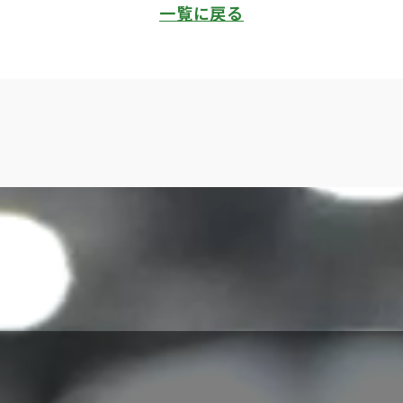
一覧に戻る