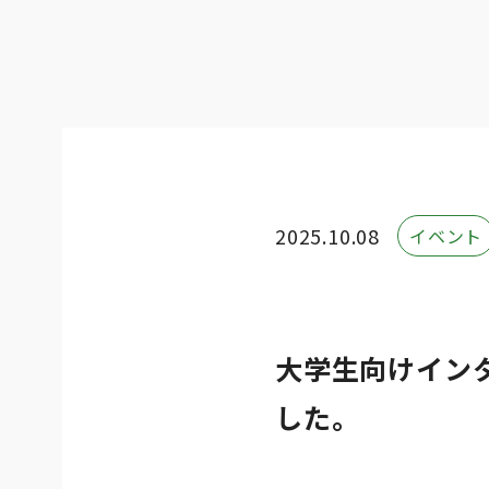
2025.10.08
イベント
大学生向けイン
した。