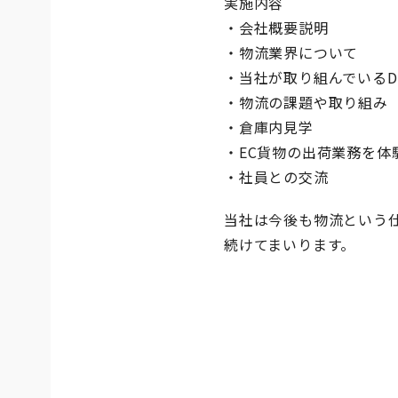
実施内容
・会社概要説明
・物流業界について
・当社が取り組んでいるD
・物流の課題や取り組み
・倉庫内見学
・EC貨物の出荷業務を体
・社員との交流
当社は今後も物流という
続けてまいります。