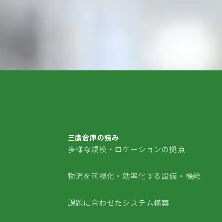
三鷹倉庫の強み
多様な規模・ロケーションの拠点
三鷹倉庫の強み
物流を可視化・効率化する設備・機能
課題に合わせたシステム構築