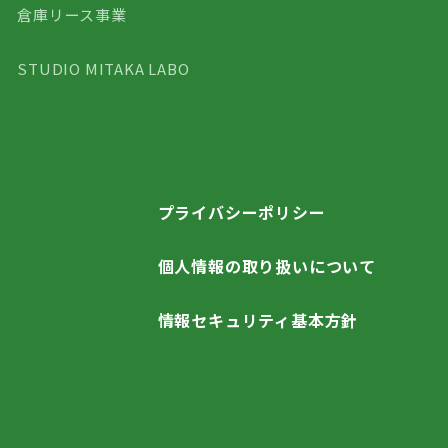
倉庫リース事業
STUDIO MITAKA LABO
プライバシーポリシー
個人情報の取り扱いについて
情報セキュリティ基本方針