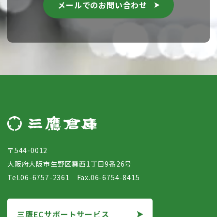
メールでのお問い合わせ
〒544-0012
大阪府大阪市生野区巽西1丁目9番26号
Tel.06-6757-2361 Fax.06-6754-8415
三鷹ECサポートサービス