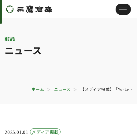
NEWS
ニュース
ホーム
ニュース
【メディア掲載】「Ye-Li…
メディア掲載
2025.01.01