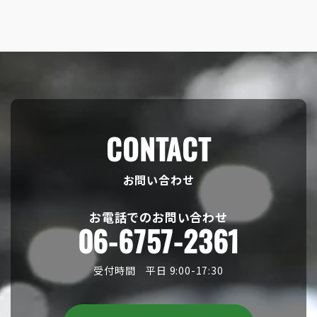
CONTACT
お問い合わせ
お電話でのお問い合わせ
06-6757-2361
受付時間 平日 9:00-17:30