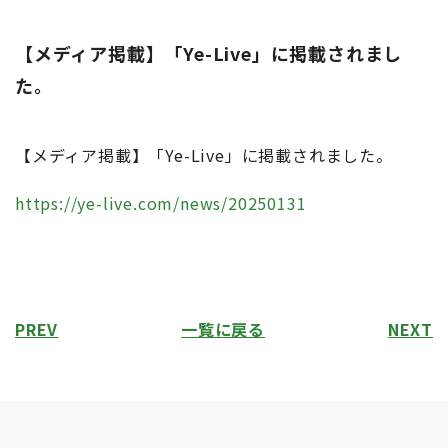
【メディア掲載】「Ye-Live」に掲載されまし
た。
【メディア掲載】「Ye-Live」に掲載されました。
https://ye-live.com/news/20250131
PREV
一覧に戻る
NEXT