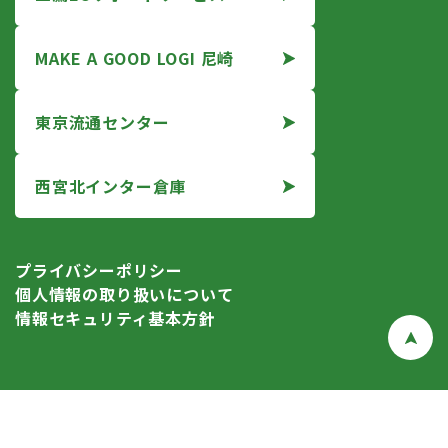
MAKE A GOOD LOGI 尼崎
東京流通センター
西宮北インター倉庫
プライバシーポリシー
個人情報の取り扱いについて
情報セキュリティ基本方針