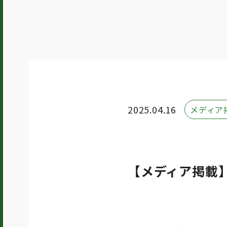
2025.04.16
メディア
【メディア掲載】「