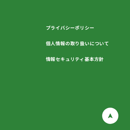
プライバシーポリシー
個人情報の取り扱いについて
情報セキュリティ基本方針