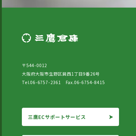
〒544-0012
大阪府大阪市生野区巽西1丁目9番26号
Tel.06-6757-2361 Fax.06-6754-8415
三鷹ECサポートサービス
三鷹ECサポートサービス