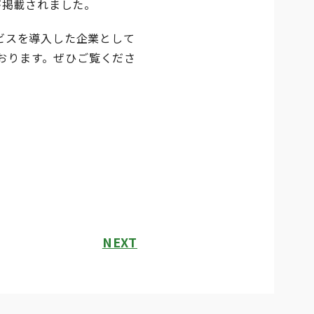
トが掲載されました。
ビスを導入した企業として
おります。ぜひご覧くださ
NEXT