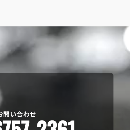
お問い合わせ
6757-2361