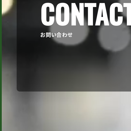
CONTAC
お問い合わせ