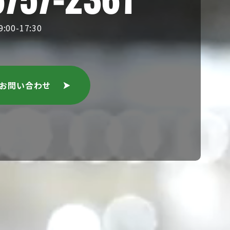
00-17:30
のお問い合わせ