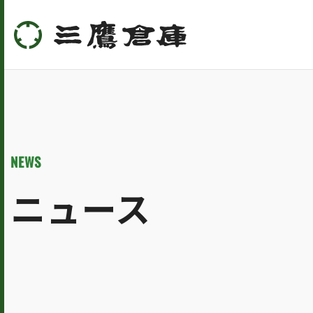
NEWS
ニュース