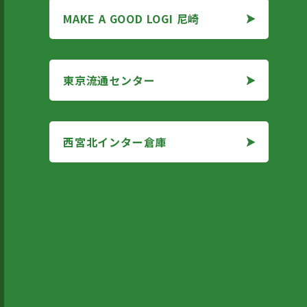
MAKE A GOOD LOGI 尼崎
MAKE A GOOD LOGI 尼崎
東京流通センター
東京流通センター
西宮北インター倉庫
西宮北インター倉庫