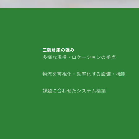
三鷹倉庫の強み
多様な規模・ロケーションの拠点
三鷹倉庫の強み
物流を可視化・効率化する設備・機能
課題に合わせたシステム構築