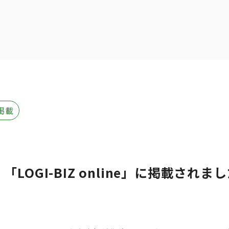
掲載
LOGI-BIZ online」に掲載されま